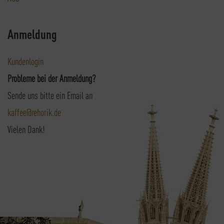
Anmeldung
Kundenlogin
Probleme bei der Anmeldung?
Sende uns bitte ein Email an
kaffee@rehorik.de
Vielen Dank!