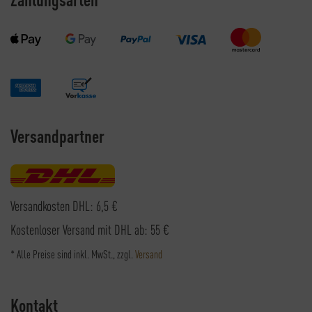
Versandpartner
Versandkosten DHL: 6,5 €
Kostenloser Versand mit DHL ab: 55 €
* Alle Preise sind inkl. MwSt., zzgl.
Versand
Kontakt