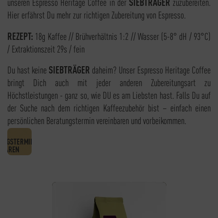
unseren Espresso Heritage Coffee in der
SIEBTRÄGER
zuzubereiten.
Hier erfährst Du mehr zur richtigen Zubereitung von Espresso.
REZEPT:
18g Kaffee // Brühverhältnis 1:2 // Wasser (5-8° dH / 93°C)
/ Extraktionszeit 29s / fein
Du hast keine
SIEBTRÄGER
daheim? Unser Espresso Heritage Coffee
bringt Dich auch mit jeder anderen Zubereitungsart zu
Höchstleistungen - ganz so, wie DU es am Liebsten hast. Falls Du auf
der Suche nach dem richtigen Kaffeezubehör bist – einfach einen
persönlichen Beratungstermin vereinbaren und vorbeikommen.