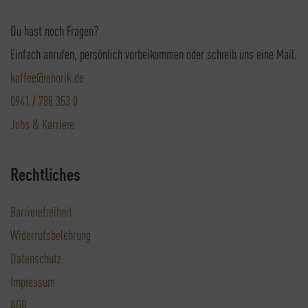
Du hast noch Fragen?
Einfach anrufen, persönlich vorbeikommen oder schreib uns eine Mail.
kaffee@rehorik.de
0941 / 788 353 0
Jobs & Karriere
Rechtliches
Barrierefreiheit
Widerrufsbelehrung
Datenschutz
Impressum
AGB