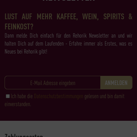
LUST AUF MEHR KAFFEE, WEIN, SPIRITS &
FEINKOST?
Dann melde Dich einfach für den Rehorik Newsletter an und wir
halten Dich auf dem Laufenden - Erfahre immer als Erstes, was es
Neues bei Rehorik gibt!
Ich habe die
Datenschutzbestimmungen
gelesen und bin damit
einverstanden.
Zahlungsarten