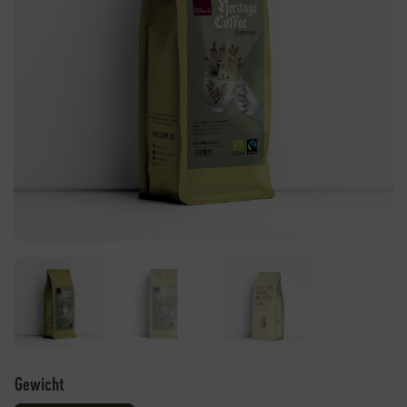
Gewicht