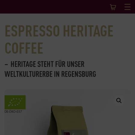
ESPRESSO HERITAGE
COFFEE
HERITAGE STEHT FÜR UNSER
WELTKULTURERBE IN REGENSBURG
DE-ÖKO-037