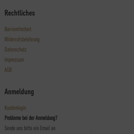
Rechtliches
Barrierefreiheit
Widerrufsbelehrung
Datenschutz
Impressum
AGB
Anmeldung
Kundenlogin
Probleme bei der Anmeldung?
Sende uns bitte ein Email an