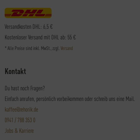
Versandkosten DHL: 6,5 €
Kostenloser Versand mit DHL ab: 55 €
* Alle Preise sind inkl. MwSt., zzgl.
Versand
Kontakt
Du hast noch Fragen?
Einfach anrufen, persönlich vorbeikommen oder schreib uns eine Mail.
kaffee@rehorik.de
0941 / 788 353 0
Jobs & Karriere