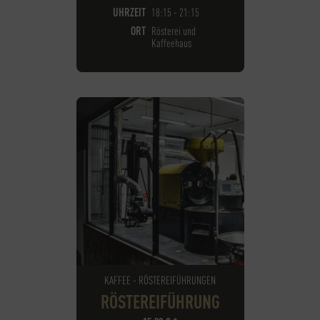
UHRZEIT
18:15 - 21:15
ORT
Rösterei und
Kaffeehaus
KAFFEE - RÖSTEREIFÜHRUNGEN
RÖSTEREIFÜHRUNG