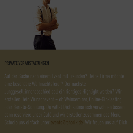
PRIVATE VERANSTALTUNGEN
Auf der Suche nach einem Event mit Freunden? Deine Firma möchte
eine besondere Weihnachtsfeier? Der nächste
Junggesell:innenabschied soll ein richtiges Highlight werden? Wir
erstellen Dein Wunschevent – ob Weinseminar, Online-Gin-Tasting
oder Barista-Schulung. Du willst Dich kulinarisch verwöhnen lassen,
dann reserviere unser Café und wir erstellen zusammen das Menü.
Schreib uns einfach unter
events@rehorik.de
. Wir freuen uns auf Dich!