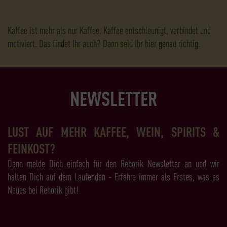
Kaffee ist mehr als nur Kaffee. Kaffee entschleunigt, verbindet und
motiviert. Das findet Ihr auch? Dann seid Ihr hier genau richtig.
NEWSLETTER
LUST AUF MEHR KAFFEE, WEIN, SPIRITS &
FEINKOST?
Dann melde Dich einfach für den Rehorik Newsletter an und wir
halten Dich auf dem Laufenden - Erfahre immer als Erstes, was es
Neues bei Rehorik gibt!