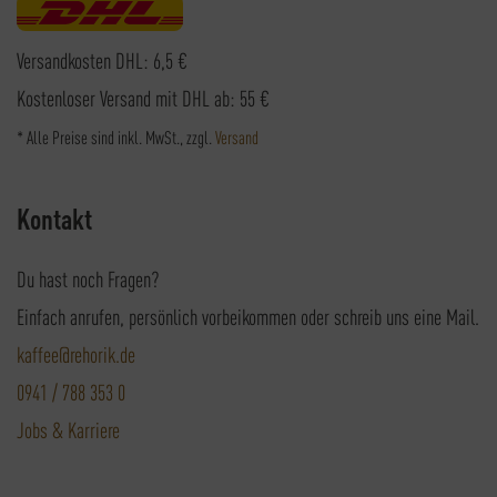
Versandkosten DHL: 6,5 €
Kostenloser Versand mit DHL ab: 55 €
* Alle Preise sind inkl. MwSt., zzgl.
Versand
Kontakt
Du hast noch Fragen?
Einfach anrufen, persönlich vorbeikommen oder schreib uns eine Mail.
kaffee@rehorik.de
0941 / 788 353 0
Jobs & Karriere