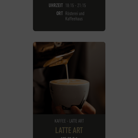
UHRZEIT
18:15 - 21:15
ORT
Rösterei und
Kaffeehaus
KAFFEE - LATTE ART
LATTE ART