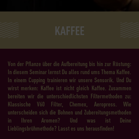
KAFFEE
Von der Pflanze über die Aufbereitung bis hin zur Röstung:
In diesem Seminar lernst Du alles rund ums Thema Kaffee.
In einem Cupping trainieren wir unsere Sensorik. Und Du
wirst merken: Kaffee ist nicht gleich Kaffee. Zusammen
bereiten wir die unterschiedlichsten Filtermethoden zu:
Klassische V60 Filter, Chemex, Aeropress. Wie
unterscheiden sich die Bohnen und Zubereitungsmethoden
in Ihren Aromen? Und was ist Deine
Lieblingsbrühmethode? Lasst es uns herausfinden!