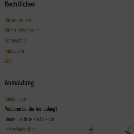
Rechtliches
Barrierefreiheit
Widerrufsbelehrung
Datenschutz
Impressum
AGB
Anmeldung
Kundenlogin
Probleme bei der Anmeldung?
Sende uns bitte ein Email an
kaffee@rehorik.de