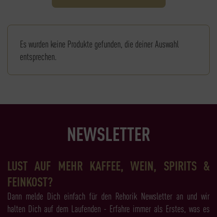
Es wurden keine Produkte gefunden, die deiner Auswahl
entsprechen.
NEWSLETTER
LUST AUF MEHR KAFFEE, WEIN, SPIRITS &
FEINKOST?
Dann melde Dich einfach für den Rehorik Newsletter an und wir
halten Dich auf dem Laufenden - Erfahre immer als Erstes, was es