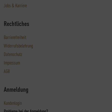
Jobs & Karriere
Rechtliches
Barrierefreiheit
Widerrufsbelehrung
Datenschutz
Impressum
AGB
Anmeldung
Kundenlogin
Probleme bei der Anmeldung?