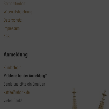
Barrierefreiheit
Widerrufsbelehrung
Datenschutz
Impressum
AGB
Anmeldung
Kundenlogin
Probleme bei der Anmeldung?
Sende uns bitte ein Email an
kaffee@rehorik.de
Vielen Dank!