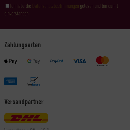
Ich habe die
Datenschutzbestimmungen
gelesen und bin damit
einverstanden.
Zahlungsarten
Versandpartner