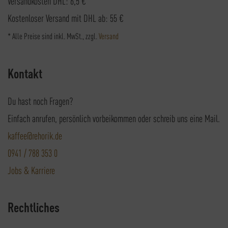
Versandkosten DHL: 6,5 €
Kostenloser Versand mit DHL ab: 55 €
* Alle Preise sind inkl. MwSt., zzgl.
Versand
Kontakt
Du hast noch Fragen?
Einfach anrufen, persönlich vorbeikommen oder schreib uns eine Mail.
kaffee@rehorik.de
0941 / 788 353 0
Jobs & Karriere
Rechtliches