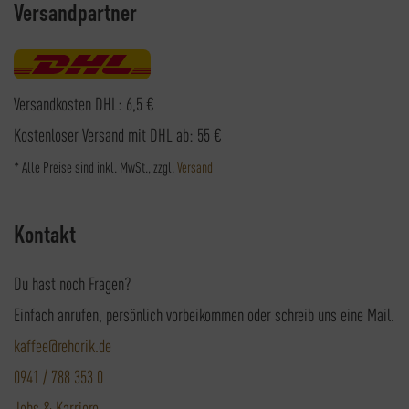
Versandpartner
Versandkosten DHL: 6,5 €
Kostenloser Versand mit DHL ab: 55 €
* Alle Preise sind inkl. MwSt., zzgl.
Versand
Kontakt
Du hast noch Fragen?
Einfach anrufen, persönlich vorbeikommen oder schreib uns eine Mail.
kaffee@rehorik.de
0941 / 788 353 0
Jobs & Karriere