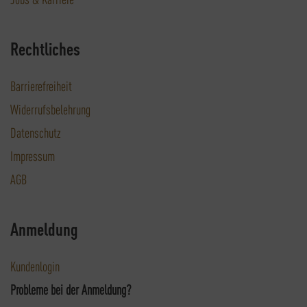
Rechtliches
Barrierefreiheit
Widerrufsbelehrung
Datenschutz
Impressum
AGB
Anmeldung
Kundenlogin
Probleme bei der Anmeldung?