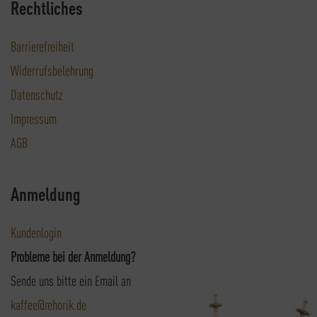
Rechtliches
Barrierefreiheit
Widerrufsbelehrung
Datenschutz
Impressum
AGB
Anmeldung
Kundenlogin
Probleme bei der Anmeldung?
Sende uns bitte ein Email an
kaffee@rehorik.de