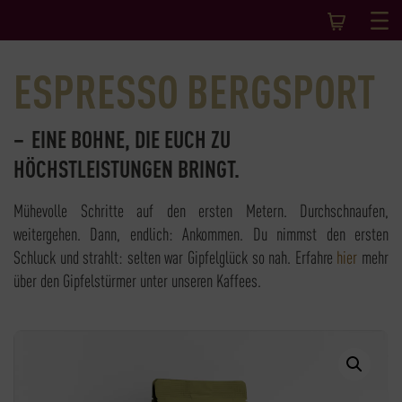
ESPRESSO BERGSPORT
EINE BOHNE, DIE EUCH ZU
HÖCHSTLEISTUNGEN BRINGT.
Mühevolle Schritte auf den ersten Metern. Durchschnaufen,
weitergehen. Dann, endlich: Ankommen. Du nimmst den ersten
Schluck und strahlt: selten war Gipfelglück so nah. Erfahre
hier
mehr
über den Gipfelstürmer unter unseren Kaffees.