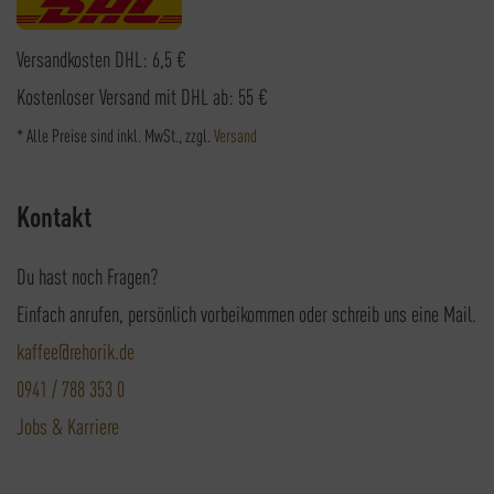
Versandkosten DHL: 6,5 €
Kostenloser Versand mit DHL ab: 55 €
* Alle Preise sind inkl. MwSt., zzgl.
Versand
Kontakt
Du hast noch Fragen?
Einfach anrufen, persönlich vorbeikommen oder schreib uns eine Mail.
kaffee@rehorik.de
0941 / 788 353 0
Jobs & Karriere