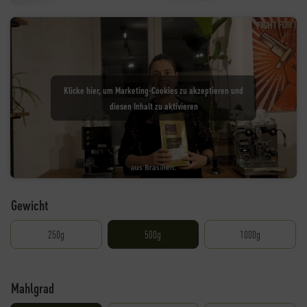
Klicke hier, um Marketing-Cookies zu akzeptieren und
diesen Inhalt zu aktivieren
Gewicht
250g
500g
1000g
Mahlgrad