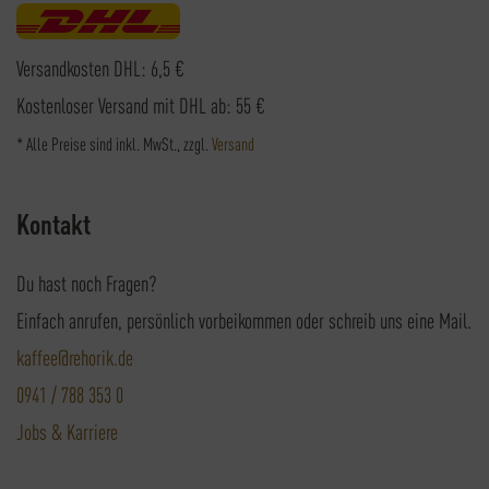
Versandkosten DHL: 6,5 €
Kostenloser Versand mit DHL ab: 55 €
* Alle Preise sind inkl. MwSt., zzgl.
Versand
Kontakt
Du hast noch Fragen?
Einfach anrufen, persönlich vorbeikommen oder schreib uns eine Mail.
kaffee@rehorik.de
0941 / 788 353 0
Jobs & Karriere