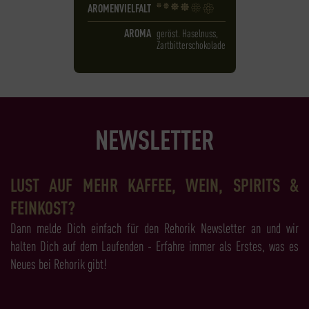
AROMENVIELFALT
AROMA
geröst. Haselnuss,
Zartbitterschokolade
NEWSLETTER
LUST AUF MEHR KAFFEE, WEIN, SPIRITS &
FEINKOST?
Dann melde Dich einfach für den Rehorik Newsletter an und wir
halten Dich auf dem Laufenden - Erfahre immer als Erstes, was es
Neues bei Rehorik gibt!