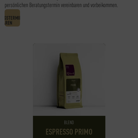
persönlichen Beratungstermin vereinbaren und vorbeikommen.
BLEND
ESPRESSO PRIMO