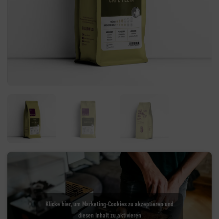
Klicke hier, um Marketing-Cookies zu akzeptieren und
diesen Inhalt zu aktivieren