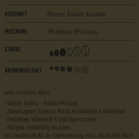
HERKUNFT
Äthiopien
Brasilien
Kolumbien
MISCHUNG
20% Robusta
80% Arabica
STÄRKE
AROMENVIELFALT
mild, mit leichter Würze
Varietät: Arabica – Robusta Mischung
Zubereitungsart: Espresso, Mocca, Herdkännchen & Vollautomat
Empfehlung: Vollautomat & Siebträgermaschine
Röstgrad: mittelkräftig bis dunkel
Die französische Art der Espressoröstung: mild, mit leichter Würze.