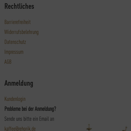
Rechtliches
Barrierefreiheit
Widerrufsbelehrung
Datenschutz
Impressum
AGB
Anmeldung
Kundenlogin
Probleme bei der Anmeldung?
Sende uns bitte ein Email an
kaffee@rehorik.de