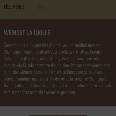
FÜLLMENGE
0,75
l
WEINGUT LA LUOLLE
Crémant gilt als die perfekte Alternative zum deutlich teureren
Champagner, kann aromatisch aber durchaus mithalten. Gerade
Crémant aus dem Burgund ist dem typischen Champagner sehr
ähnlich. Als Grundlage werden die gleichen Rebsorten verwendet aber
durch das wärmere Klima ist Crémant de Bourgogne gerne etwas
weicher, samtiger und runder als der oft sehr schlanke Champagner.
Und so laden die Schaumweine von La Luolle regelrecht dazu ein nach
dem ersten Glas noch ein zweites zu genießen.