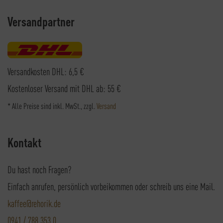
Versandpartner
Versandkosten DHL: 6,5 €
Kostenloser Versand mit DHL ab: 55 €
* Alle Preise sind inkl. MwSt., zzgl.
Versand
Kontakt
Du hast noch Fragen?
Einfach anrufen, persönlich vorbeikommen oder schreib uns eine Mail.
kaffee@rehorik.de
0941 / 788 353 0