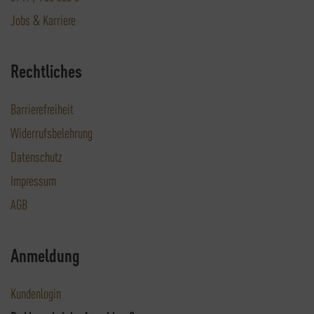
Jobs & Karriere
Rechtliches
Barrierefreiheit
Widerrufsbelehrung
Datenschutz
Impressum
AGB
Anmeldung
Kundenlogin