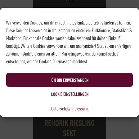
BRUT NATURE
Wir verwenden Cookies, um dir ein optimales Einkaufserlebnis bieten zu können.
Diese Cookies lassen sich in drei Kategorien einteilen: Funktionale, Statistiken &
Marketing. Funktionale Cookies werden dabei zwingend für deinen Einkauf
benötigt. Weitere Cookies verwenden wir, um anonymisiert Statistiken anfertigen
zu können. Andere dienen vor allem Marketingzwecken. Du kannst selbst
entscheiden, welche Cookies Du zulassen möchtest.
ICH BIN EINVERSTANDEN
COOKIE EINSTELLUNGEN
Datenschutz
Impressum
DEUTSCHLAND - NAHE
REHORIK RIESLING
SEKT