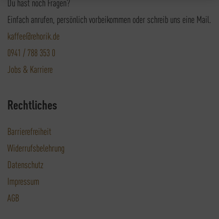
Du hast noch Fragen?
Einfach anrufen, persönlich vorbeikommen oder schreib uns eine Mail.
kaffee@rehorik.de
0941 / 788 353 0
Jobs & Karriere
Rechtliches
Barrierefreiheit
Widerrufsbelehrung
Datenschutz
Impressum
AGB