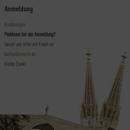
Anmeldung
Kundenlogin
Probleme bei der Anmeldung?
Sende uns bitte ein Email an
kaffee@rehorik.de
Vielen Dank!