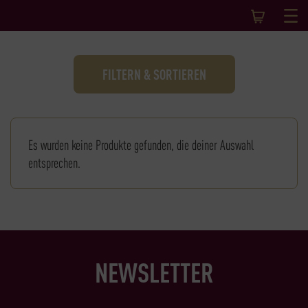
FILTERN & SORTIEREN
Es wurden keine Produkte gefunden, die deiner Auswahl
entsprechen.
NEWSLETTER