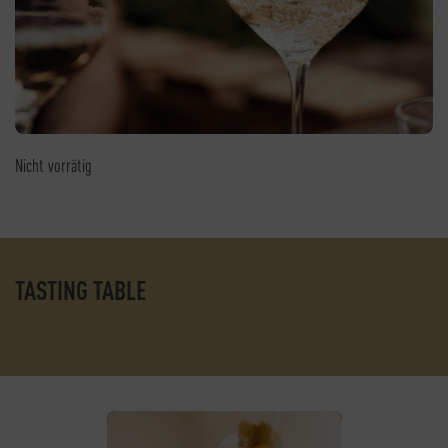
Nicht vorrätig
TASTING TABLE