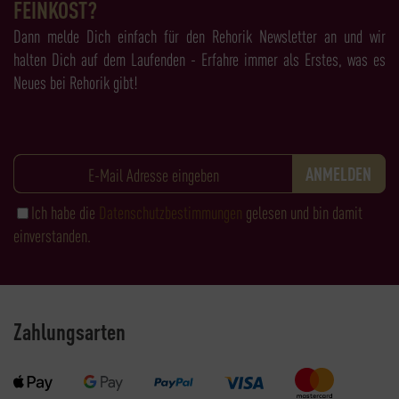
FEINKOST?
Dann melde Dich einfach für den Rehorik Newsletter an und wir
halten Dich auf dem Laufenden - Erfahre immer als Erstes, was es
Neues bei Rehorik gibt!
Ich habe die
Datenschutzbestimmungen
gelesen und bin damit
einverstanden.
Zahlungsarten