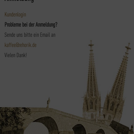
Kundenlogin
Probleme bei der Anmeldung?
Sende uns bitte ein Email an
kaffee@rehorik.de
Vielen Dank!