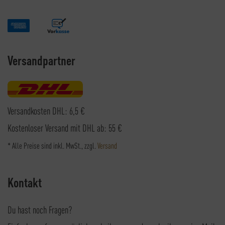
Versandpartner
Versandkosten DHL: 6,5 €
Kostenloser Versand mit DHL ab: 55 €
* Alle Preise sind inkl. MwSt., zzgl.
Versand
Kontakt
Du hast noch Fragen?