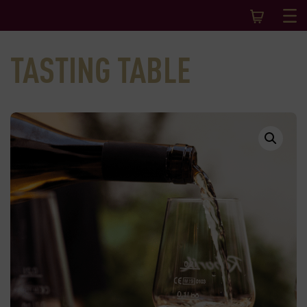
TASTING TABLE