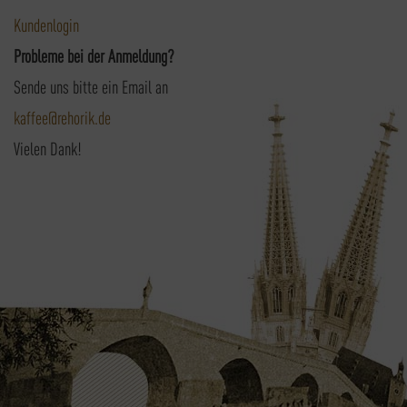
Kundenlogin
Probleme bei der Anmeldung?
Sende uns bitte ein Email an
kaffee@rehorik.de
Vielen Dank!