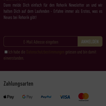
Dann melde Dich einfach für den Rehorik Newsletter an und wir
halten Dich auf dem Laufenden - Erfahre immer als Erstes, was es
Neues bei Rehorik gibt!
Ich habe die
Datenschutzbestimmungen
gelesen und bin damit
einverstanden.
Zahlungsarten