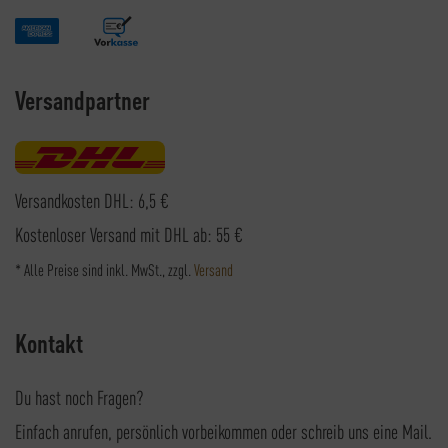
Versandpartner
Versandkosten DHL: 6,5 €
Kostenloser Versand mit DHL ab: 55 €
* Alle Preise sind inkl. MwSt., zzgl.
Versand
Kontakt
Du hast noch Fragen?
Einfach anrufen, persönlich vorbeikommen oder schreib uns eine Mail.