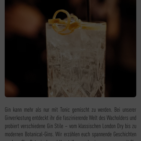
Gin kann mehr als nur mit Tonic gemischt zu werden. Bei unserer
Ginverkostung entdeckt ihr die faszinierende Welt des Wacholders und
probiert verschiedene Gin Stile – vom klassischen London Dry bis zu
modernen Botanical-Gins. Wir erzählen euch spannende Geschichten