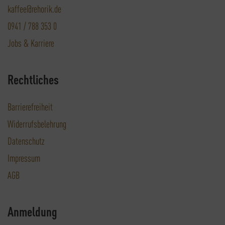
kaffee@rehorik.de
0941 / 788 353 0
Jobs & Karriere
Rechtliches
Barrierefreiheit
Widerrufsbelehrung
Datenschutz
Impressum
AGB
Anmeldung