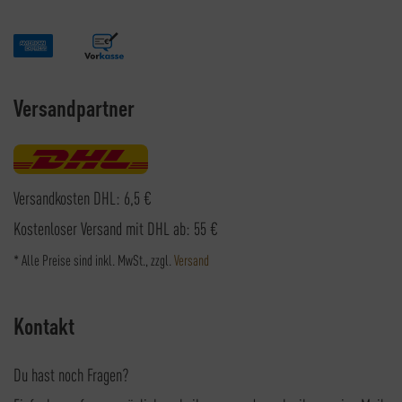
Versandpartner
Versandkosten DHL: 6,5 €
Kostenloser Versand mit DHL ab: 55 €
* Alle Preise sind inkl. MwSt., zzgl.
Versand
Kontakt
Du hast noch Fragen?