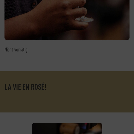
Nicht vorrätig
LA VIE EN ROSÉ!