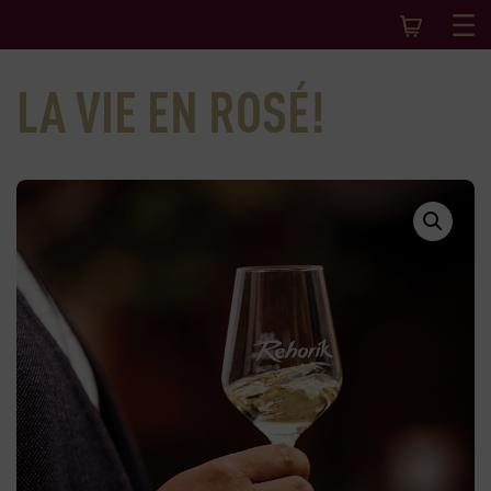
LA VIE EN ROSÉ!