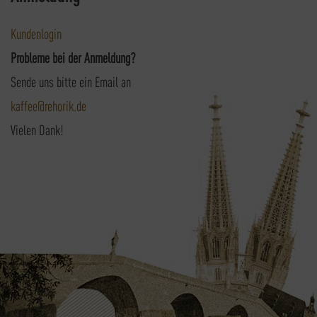
Kundenlogin
Probleme bei der Anmeldung?
Sende uns bitte ein Email an
kaffee@rehorik.de
Vielen Dank!