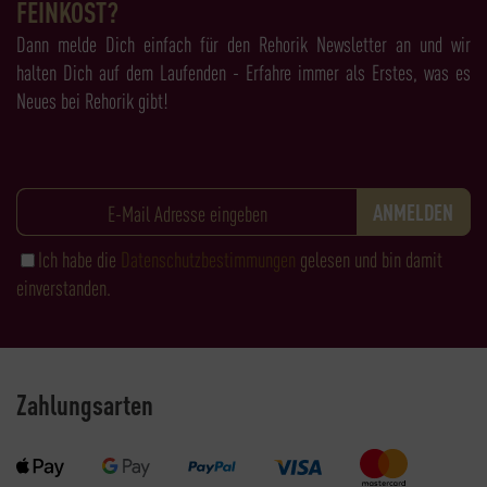
FEINKOST?
Dann melde Dich einfach für den Rehorik Newsletter an und wir
halten Dich auf dem Laufenden - Erfahre immer als Erstes, was es
Neues bei Rehorik gibt!
Ich habe die
Datenschutzbestimmungen
gelesen und bin damit
einverstanden.
Zahlungsarten