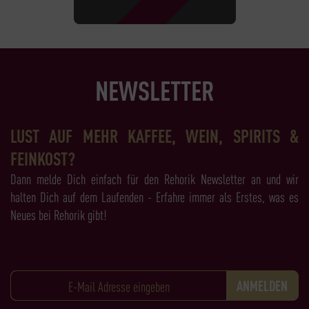
NEWSLETTER
LUST AUF MEHR KAFFEE, WEIN, SPIRITS &
FEINKOST?
Dann melde Dich einfach für den Rehorik Newsletter an und wir
halten Dich auf dem Laufenden - Erfahre immer als Erstes, was es
Neues bei Rehorik gibt!