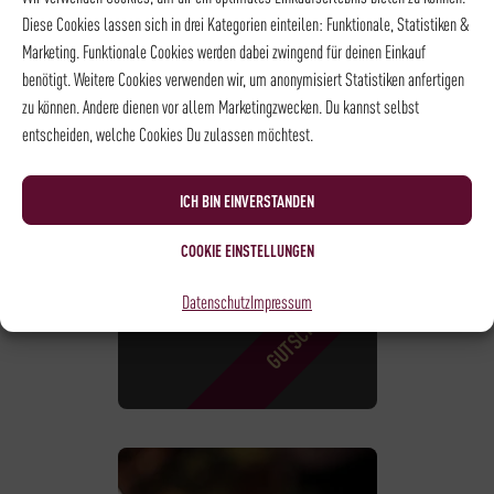
Diese Cookies lassen sich in drei Kategorien einteilen: Funktionale, Statistiken &
Marketing. Funktionale Cookies werden dabei zwingend für deinen Einkauf
benötigt. Weitere Cookies verwenden wir, um anonymisiert Statistiken anfertigen
zu können. Andere dienen vor allem Marketingzwecken. Du kannst selbst
SEMINAR-WEIN-
entscheiden, welche Cookies Du zulassen möchtest.
GUTSCHEIN
79,00
€
ICH BIN EINVERSTANDEN
COOKIE EINSTELLUNGEN
Datenschutz
Impressum