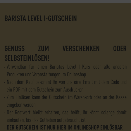
BARISTA LEVEL I-GUTSCHEIN
GENUSS ZUM VERSCHENKEN ODER
SELBSTEINLÖSEN!
Verwendbar für einen Baristas Level I-Kurs oder alle anderen
Produkten und Veranstaltungen im Onlineshop
Nach dem Kauf bekommt Ihr von uns eine Email mit dem Code und
ein PDF mit dem Gutschein zum Ausdrucken
Zum Einlösen kann der Gutschein im Warenkorb oder an der Kasse
eingeben werden
Der Restwert bleibt erhalten, das heißt, Ihr könnt solange damit
einkaufen, bis das Guthaben aufgebraucht ist
DER GUTSCHEIN IST NUR HIER IM ONLINESHOP EINLÖSBAR