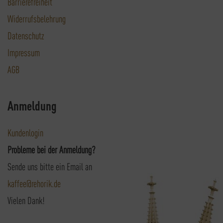
Barrierefreiheit
Widerrufsbelehrung
Datenschutz
Impressum
AGB
Anmeldung
Kundenlogin
Probleme bei der Anmeldung?
Sende uns bitte ein Email an
kaffee@rehorik.de
Vielen Dank!