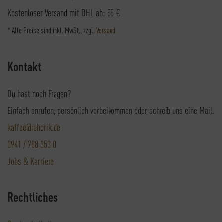
Kostenloser Versand mit DHL ab: 55 €
* Alle Preise sind inkl. MwSt., zzgl.
Versand
Kontakt
Du hast noch Fragen?
Einfach anrufen, persönlich vorbeikommen oder schreib uns eine Mail.
kaffee@rehorik.de
0941 / 788 353 0
Jobs & Karriere
Rechtliches