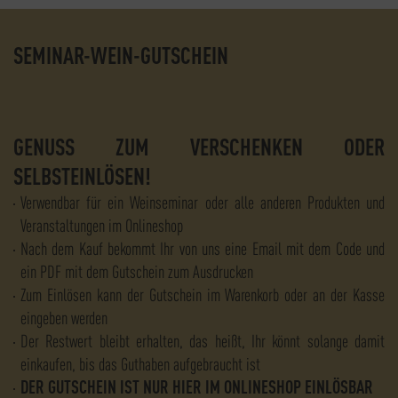
SEMINAR-WEIN-GUTSCHEIN
GENUSS ZUM VERSCHENKEN ODER
SELBSTEINLÖSEN!
Verwendbar für ein Weinseminar oder alle anderen Produkten und
Veranstaltungen im Onlineshop
Nach dem Kauf bekommt Ihr von uns eine Email mit dem Code und
ein PDF mit dem Gutschein zum Ausdrucken
Zum Einlösen kann der Gutschein im Warenkorb oder an der Kasse
eingeben werden
Der Restwert bleibt erhalten, das heißt, Ihr könnt solange damit
einkaufen, bis das Guthaben aufgebraucht ist
DER GUTSCHEIN IST NUR HIER IM ONLINESHOP EINLÖSBAR