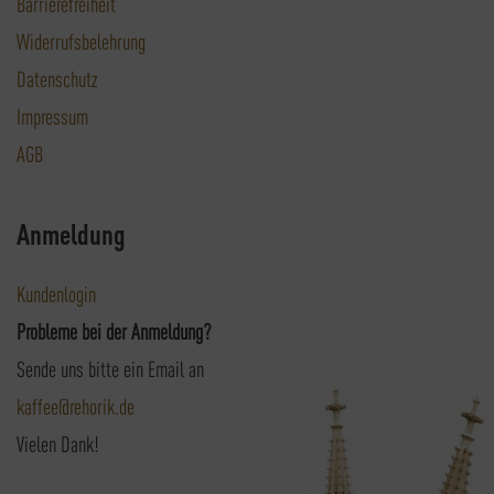
Barrierefreiheit
Widerrufsbelehrung
Datenschutz
Impressum
AGB
Anmeldung
Kundenlogin
Probleme bei der Anmeldung?
Sende uns bitte ein Email an
kaffee@rehorik.de
Vielen Dank!