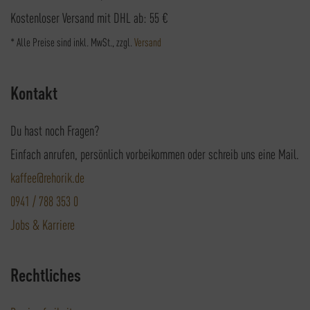
Kostenloser Versand mit DHL ab: 55 €
* Alle Preise sind inkl. MwSt., zzgl.
Versand
Kontakt
Du hast noch Fragen?
Einfach anrufen, persönlich vorbeikommen oder schreib uns eine Mail.
kaffee@rehorik.de
0941 / 788 353 0
Jobs & Karriere
Rechtliches