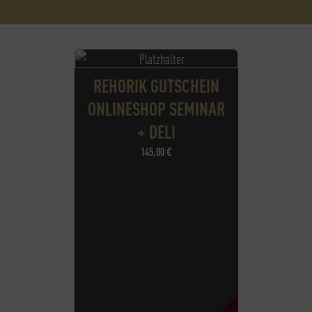
REHORIK GUTSCHEIN
ONLINESHOP SEMINAR
+ DELI
145,00
€