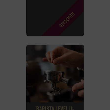
BARISTA LEVEL II-