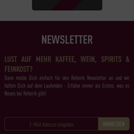
NEWSLETTER
LUST AUF MEHR KAFFEE, WEIN, SPIRITS &
FEINKOST?
Dann melde Dich einfach für den Rehorik Newsletter an und wir
halten Dich auf dem Laufenden - Erfahre immer als Erstes, was es
Neues bei Rehorik gibt!