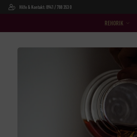
Hilfe & Kontakt: 0941 / 788 353 0
REHORIK