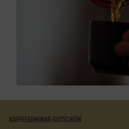
KAFFEESEMINAR-GUTSCHEIN