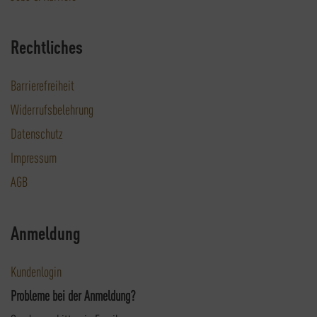
Rechtliches
Barrierefreiheit
Widerrufsbelehrung
Datenschutz
Impressum
AGB
Anmeldung
Kundenlogin
Probleme bei der Anmeldung?