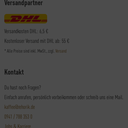
Versandpartner
Versandkosten DHL: 6,5 €
Kostenloser Versand mit DHL ab: 55 €
* Alle Preise sind inkl. MwSt., zzgl.
Versand
Kontakt
Du hast noch Fragen?
Einfach anrufen, persönlich vorbeikommen oder schreib uns eine Mail.
kaffee@rehorik.de
0941 / 788 353 0
Jobs & Karriere