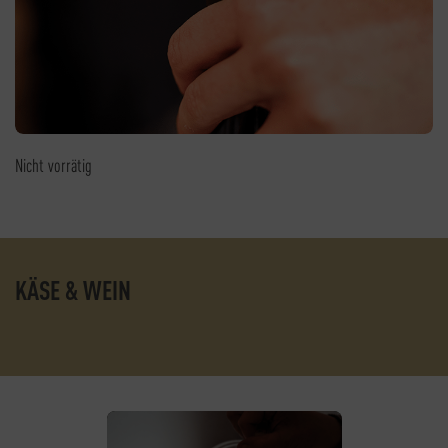
Nicht vorrätig
KÄSE & WEIN