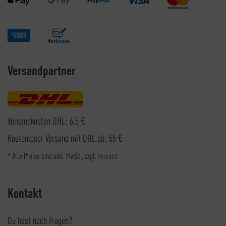
Versandpartner
Versandkosten DHL: 6,5 €
Kostenloser Versand mit DHL ab: 55 €
* Alle Preise sind inkl. MwSt., zzgl.
Versand
Kontakt
Du hast noch Fragen?