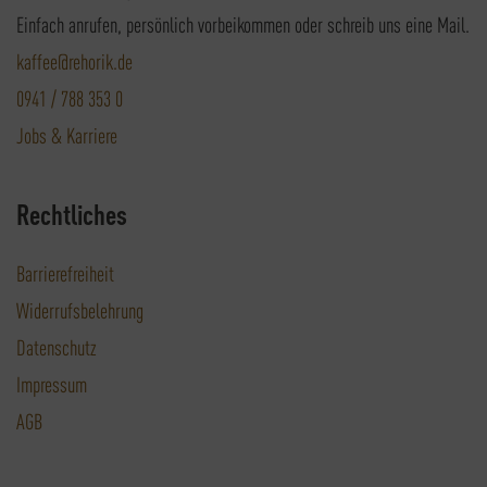
Einfach anrufen, persönlich vorbeikommen oder schreib uns eine Mail.
kaffee@rehorik.de
0941 / 788 353 0
Jobs & Karriere
Rechtliches
Barrierefreiheit
Widerrufsbelehrung
Datenschutz
Impressum
AGB