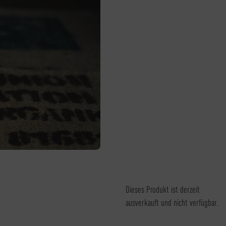
Dieses Produkt ist derzeit
ausverkauft und nicht verfügbar.