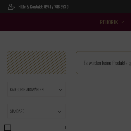
Hilfe & Kontakt: 0941 / 788 353 0
REHORIK
Es wurden keine Produkte g
KATEGORIE AUSWÄHLEN
Sort Products