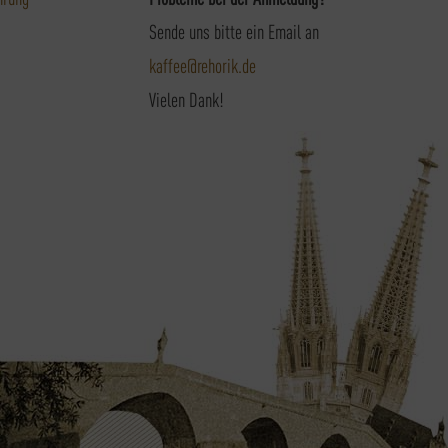
Sende uns bitte ein Email an
kaffee@rehorik.de
Vielen Dank!