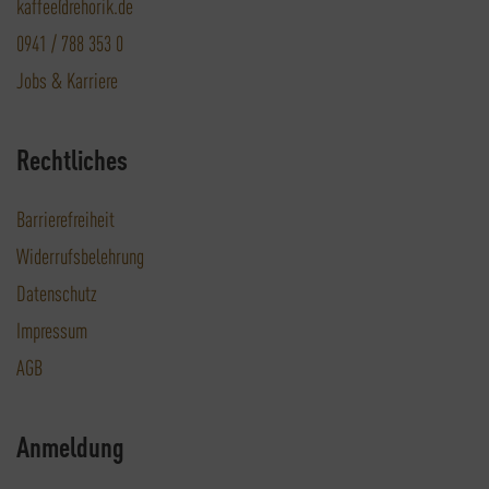
kaffee@rehorik.de
0941 / 788 353 0
Jobs & Karriere
Rechtliches
Barrierefreiheit
Widerrufsbelehrung
Datenschutz
Impressum
AGB
Anmeldung