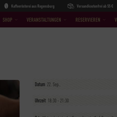
Kaffeerösterei aus Regensburg
Versandkostenfrei ab 55 €
SHOP
VERANSTALTUNGEN
RESERVIEREN
V
Datum
22. Sep..
Uhrzeit
18:30 - 21:30