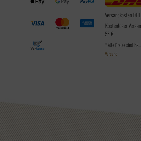
Versandkosten DHL
Kostenloser Versa
55 €
* Alle Preise sind inkl
Versand