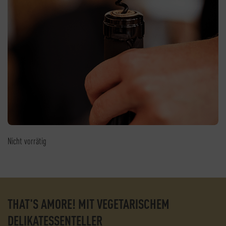
Nicht vorrätig
THAT'S AMORE! MIT VEGETARISCHEM
DELIKATESSENTELLER