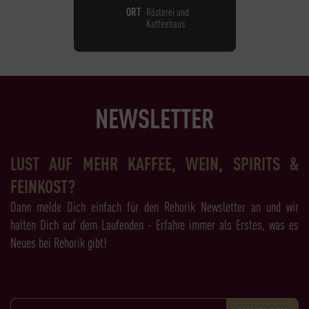
ORT
Rösterei und
Kaffeehaus
NEWSLETTER
LUST AUF MEHR KAFFEE, WEIN, SPIRITS &
FEINKOST?
Dann melde Dich einfach für den Rehorik Newsletter an und wir
halten Dich auf dem Laufenden - Erfahre immer als Erstes, was es
Neues bei Rehorik gibt!