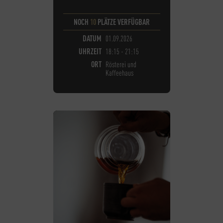
NOCH
10
PLÄTZE VERFÜGBAR
DATUM
01.09.2026
UHRZEIT
18:15 - 21:15
ORT
Rösterei und
Kaffeehaus