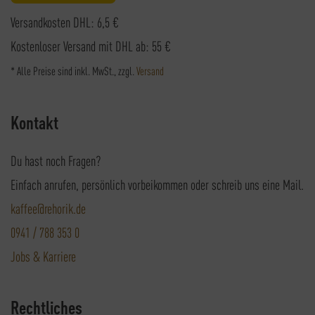
Versandkosten DHL: 6,5 €
Kostenloser Versand mit DHL ab: 55 €
* Alle Preise sind inkl. MwSt., zzgl.
Versand
Kontakt
Du hast noch Fragen?
Einfach anrufen, persönlich vorbeikommen oder schreib uns eine Mail.
kaffee@rehorik.de
0941 / 788 353 0
Jobs & Karriere
Rechtliches