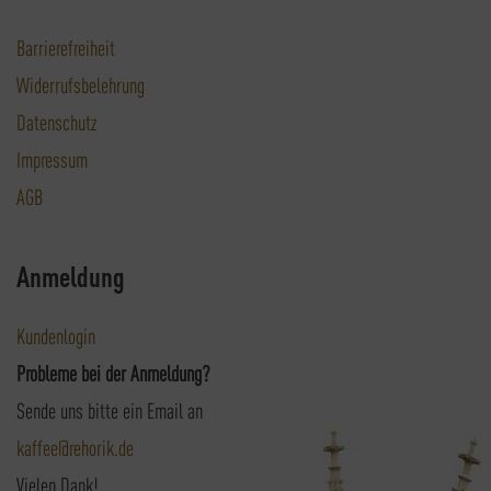
Barrierefreiheit
Widerrufsbelehrung
Datenschutz
Impressum
AGB
Anmeldung
Kundenlogin
Probleme bei der Anmeldung?
Sende uns bitte ein Email an
kaffee@rehorik.de
Vielen Dank!