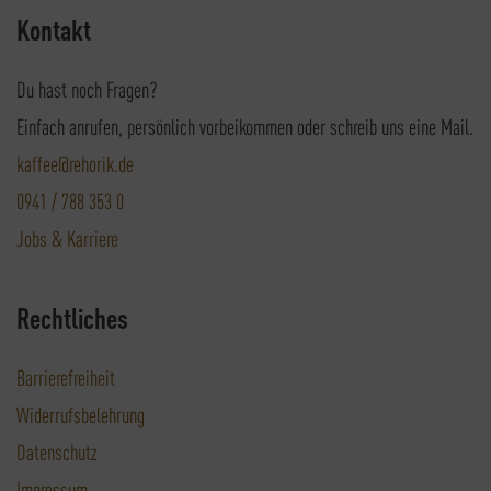
Kontakt
Du hast noch Fragen?
Einfach anrufen, persönlich vorbeikommen oder schreib uns eine Mail.
kaffee@rehorik.de
0941 / 788 353 0
Jobs & Karriere
Rechtliches
Barrierefreiheit
Widerrufsbelehrung
Datenschutz
Impressum