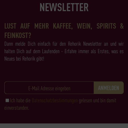
NEWSLETTER
LUST AUF MEHR KAFFEE, WEIN, SPIRITS &
FEINKOST?
Dann melde Dich einfach für den Rehorik Newsletter an und wir
halten Dich auf dem Laufenden - Erfahre immer als Erstes, was es
Neues bei Rehorik gibt!
Ich habe die
Datenschutzbestimmungen
gelesen und bin damit
einverstanden.