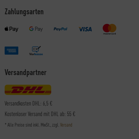
Zahlungsarten
Versandpartner
Versandkosten DHL: 6,5 €
Kostenloser Versand mit DHL ab: 55 €
* Alle Preise sind inkl. MwSt., zzgl.
Versand