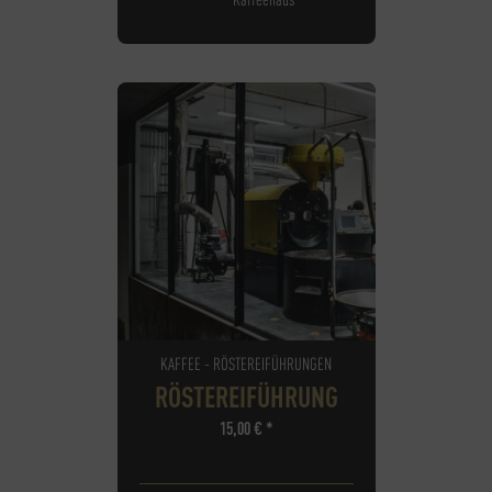
KAFFEE - RÖSTEREIFÜHRUNGEN
RÖSTEREIFÜHRUNG
15,00
€
*