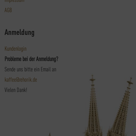
AGB
Anmeldung
Kundenlogin
Probleme bei der Anmeldung?
Sende uns bitte ein Email an
kaffee@rehorik.de
Vielen Dank!