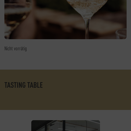
Nicht vorrätig
TASTING TABLE