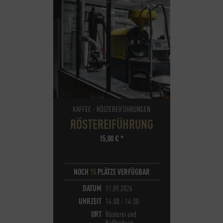
KAFFEE - RÖSTEREIFÜHRUNGEN
RÖSTEREIFÜHRUNG
15,00
€
*
NOCH
15
PLÄTZE VERFÜGBAR
DATUM
11.09.2026
UHRZEIT
14:00 - 14:30
ORT
Rösterei und
Kaffeehaus