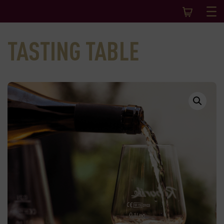
TASTING TABLE