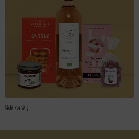
Nicht vorrätig