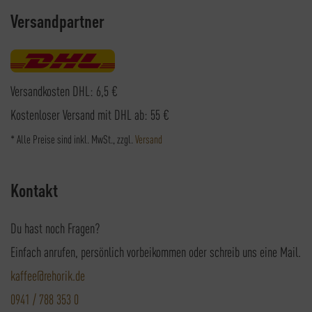
Versandpartner
Versandkosten DHL: 6,5 €
Kostenloser Versand mit DHL ab: 55 €
* Alle Preise sind inkl. MwSt., zzgl.
Versand
Kontakt
Du hast noch Fragen?
Einfach anrufen, persönlich vorbeikommen oder schreib uns eine Mail.
kaffee@rehorik.de
0941 / 788 353 0