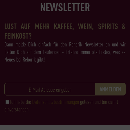
NEWSLETTER
LUST AUF MEHR KAFFEE, WEIN, SPIRITS &
FEINKOST?
Dann melde Dich einfach für den Rehorik Newsletter an und wir
halten Dich auf dem Laufenden - Erfahre immer als Erstes, was es
Neues bei Rehorik gibt!
Ich habe die
Datenschutzbestimmungen
gelesen und bin damit
einverstanden.