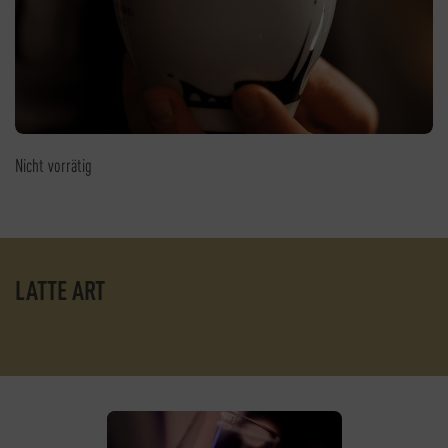
Nicht vorrätig
LATTE ART