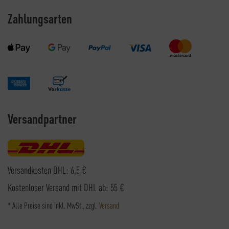
Zahlungsarten
Versandpartner
Versandkosten DHL: 6,5 €
Kostenloser Versand mit DHL ab: 55 €
* Alle Preise sind inkl. MwSt., zzgl.
Versand