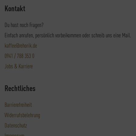
Kontakt
Du hast noch Fragen?
Einfach anrufen, persönlich vorbeikommen oder schreib uns eine Mail.
kaffee@rehorik.de
0941 / 788 353 0
Jobs & Karriere
Rechtliches
Barrierefreiheit
Widerrufsbelehrung
Datenschutz
Impressum