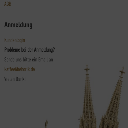
AGB
Anmeldung
Kundenlogin
Probleme bei der Anmeldung?
Sende uns bitte ein Email an
kaffee@rehorik.de
Vielen Dank!