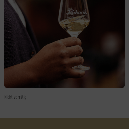
Nicht vorrätig