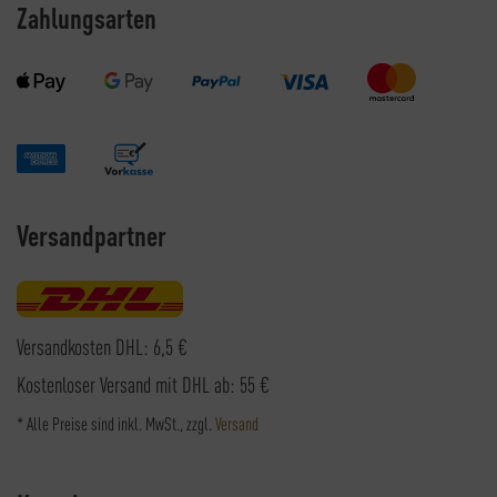
Zahlungsarten
Versandpartner
Versandkosten DHL: 6,5 €
Kostenloser Versand mit DHL ab: 55 €
* Alle Preise sind inkl. MwSt., zzgl.
Versand