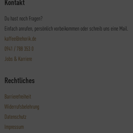
Kontakt
Du hast noch Fragen?
Einfach anrufen, persönlich vorbeikommen oder schreib uns eine Mail.
kaffee@rehorik.de
0941 / 788 353 0
Jobs & Karriere
Rechtliches
Barrierefreiheit
Widerrufsbelehrung
Datenschutz
Impressum