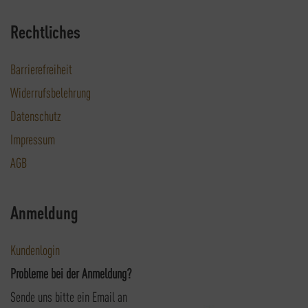
Rechtliches
Barrierefreiheit
Widerrufsbelehrung
Datenschutz
Impressum
AGB
Anmeldung
Kundenlogin
Probleme bei der Anmeldung?
Sende uns bitte ein Email an