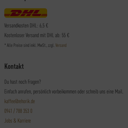
Versandkosten DHL: 6,5 €
Kostenloser Versand mit DHL ab: 55 €
* Alle Preise sind inkl. MwSt., zzgl.
Versand
Kontakt
Du hast noch Fragen?
Einfach anrufen, persönlich vorbeikommen oder schreib uns eine Mail.
kaffee@rehorik.de
0941 / 788 353 0
Jobs & Karriere