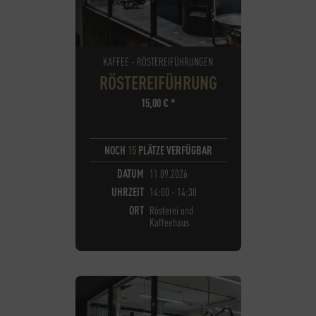
KAFFEE - RÖSTEREIFÜHRUNGEN
RÖSTEREIFÜHRUNG
15,00
€
*
NOCH
15
PLÄTZE VERFÜGBAR
DATUM
11.09.2026
UHRZEIT
14:00 - 14:30
ORT
Rösterei und
Kaffeehaus