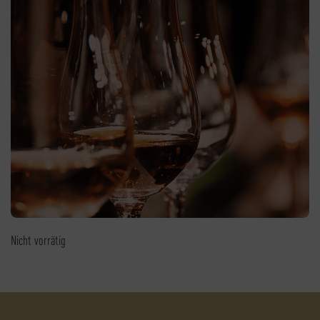
Nicht vorrätig