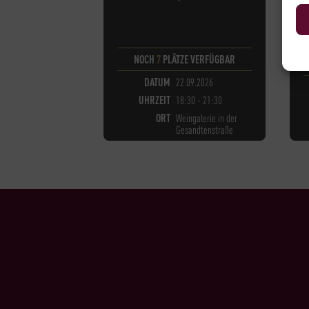
NOCH
7
PLÄTZE VERFÜGBAR
DATUM
22.09.2026
UHRZEIT
18:30 - 21:30
ORT
Weingalerie in der
Gesandtenstraße