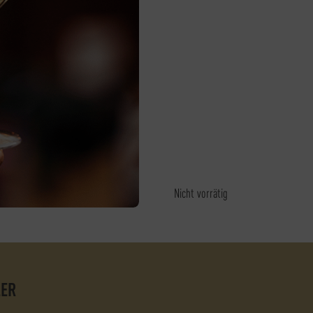
Nicht vorrätig
LER