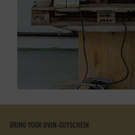
BRING YOUR OWN-GUTSCHEIN