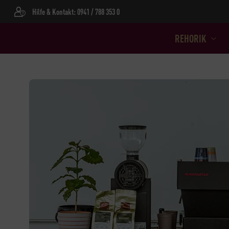
Hilfe & Kontakt: 0941 / 788 353 0
REHORIK