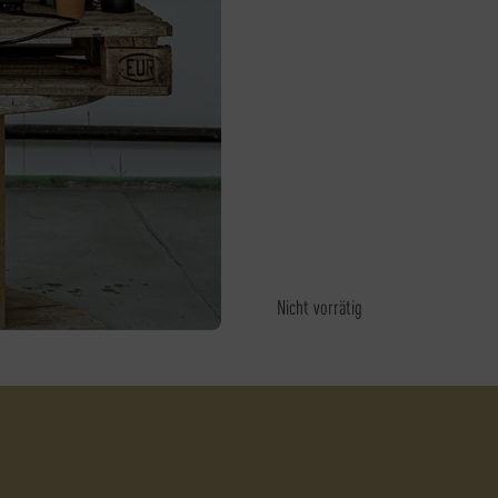
Nicht vorrätig