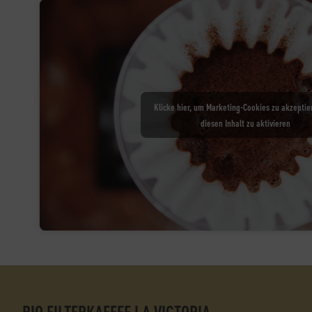
Klicke hier, um Marketing-Cookies zu akzeptie
diesen Inhalt zu aktivieren
BIO FILTERKAFFEE LA VICTORIA