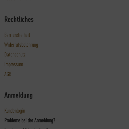
Rechtliches
Barrierefreiheit
Widerrufsbelehrung
Datenschutz
Impressum
AGB
Anmeldung
Kundenlogin
Probleme bei der Anmeldung?