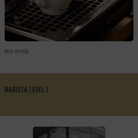
Nicht vorrätig
BARISTA LEVEL I