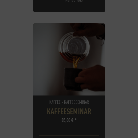
KAFFEE - KAFFEESEMINAR
KAFFEESEMINAR
85,00
€
*