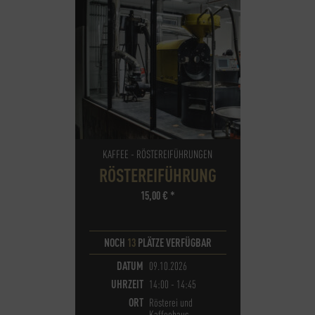
KAFFEE - RÖSTEREIFÜHRUNGEN
RÖSTEREIFÜHRUNG
15,00
€
*
NOCH
13
PLÄTZE VERFÜGBAR
DATUM
09.10.2026
UHRZEIT
14:00 - 14:45
ORT
Rösterei und
Kaffeehaus