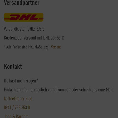
Versandpartner
Versandkosten DHL: 6,5 €
Kostenloser Versand mit DHL ab: 55 €
* Alle Preise sind inkl. MwSt., zzgl.
Versand
Kontakt
Du hast noch Fragen?
Einfach anrufen, persönlich vorbeikommen oder schreib uns eine Mail.
kaffee@rehorik.de
0941 / 788 353 0
Jobs & Karriere