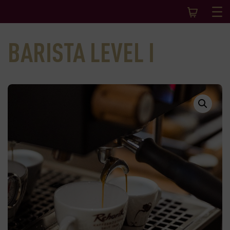
BARISTA LEVEL I