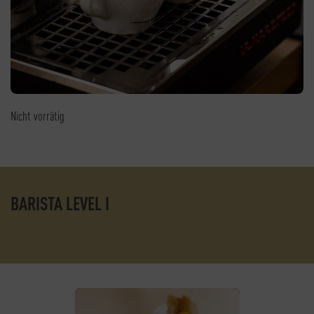
Nicht vorrätig
BARISTA LEVEL I