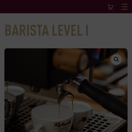
BARISTA LEVEL I