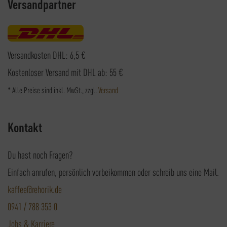
Versandpartner
Versandkosten DHL: 6,5 €
Kostenloser Versand mit DHL ab: 55 €
* Alle Preise sind inkl. MwSt., zzgl.
Versand
Kontakt
Du hast noch Fragen?
Einfach anrufen, persönlich vorbeikommen oder schreib uns eine Mail.
kaffee@rehorik.de
0941 / 788 353 0
Jobs & Karriere