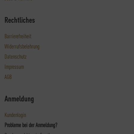
Rechtliches
Barrierefreiheit
Widerrufsbelehrung
Datenschutz
Impressum
AGB
Anmeldung
Kundenlogin
Probleme bei der Anmeldung?