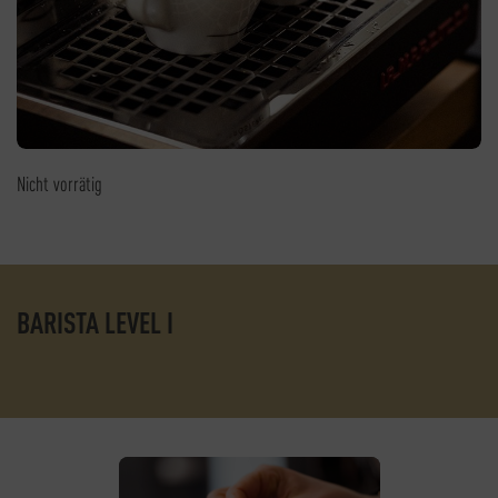
Nicht vorrätig
BARISTA LEVEL I