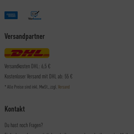
Versandpartner
Versandkosten DHL: 6,5 €
Kostenloser Versand mit DHL ab: 55 €
* Alle Preise sind inkl. MwSt., zzgl.
Versand
Kontakt
Du hast noch Fragen?