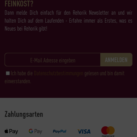
FEINKOST?
Dann melde Dich einfach für den Rehorik Newsletter an und wir
halten Dich auf dem Laufenden - Erfahre immer als Erstes, was es
Neues bei Rehorik gibt!
Ich habe die
Datenschutzbestimmungen
gelesen und bin damit
einverstanden.
Zahlungsarten