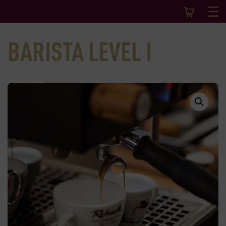
BARISTA LEVEL I