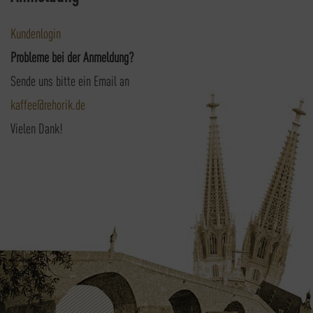
Kundenlogin
Probleme bei der Anmeldung?
Sende uns bitte ein Email an
kaffee@rehorik.de
Vielen Dank!