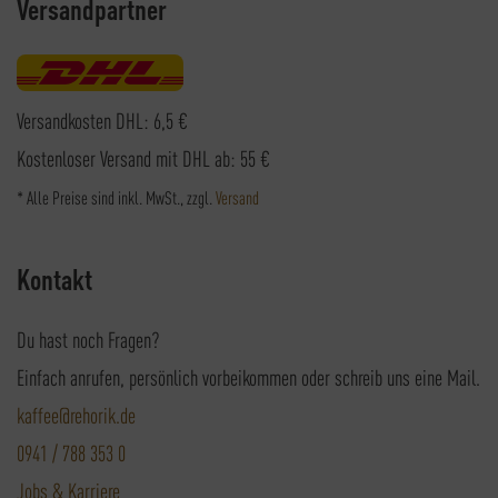
Versandpartner
Versandkosten DHL: 6,5 €
Kostenloser Versand mit DHL ab: 55 €
* Alle Preise sind inkl. MwSt., zzgl.
Versand
Kontakt
Du hast noch Fragen?
Einfach anrufen, persönlich vorbeikommen oder schreib uns eine Mail.
kaffee@rehorik.de
0941 / 788 353 0
Jobs & Karriere