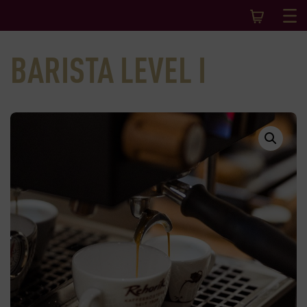
BARISTA LEVEL I