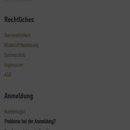
Rechtliches
Barrierefreiheit
Widerrufsbelehrung
Datenschutz
Impressum
AGB
Anmeldung
Kundenlogin
Probleme bei der Anmeldung?