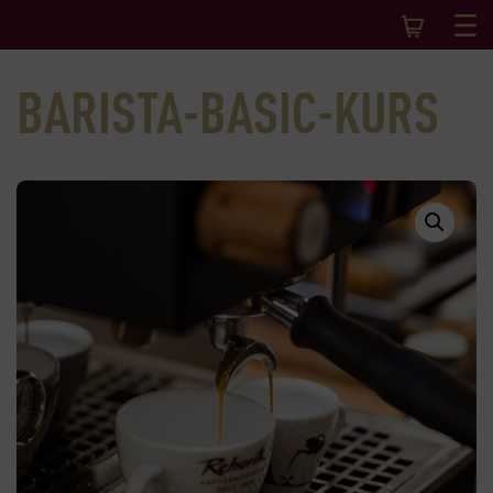
BARISTA-BASIC-KURS