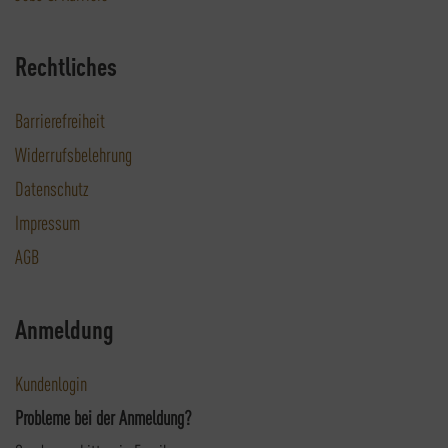
Rechtliches
Barrierefreiheit
Widerrufsbelehrung
Datenschutz
Impressum
AGB
Anmeldung
Kundenlogin
Probleme bei der Anmeldung?