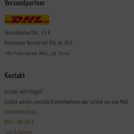
Versandpartner
Versandkosten DHL: 6,5 €
Kostenloser Versand mit DHL ab: 55 €
* Alle Preise sind inkl. MwSt., zzgl.
Versand
Kontakt
Du hast noch Fragen?
Einfach anrufen, persönlich vorbeikommen oder schreib uns eine Mail.
kaffee@rehorik.de
0941 / 788 353 0
Jobs & Karriere