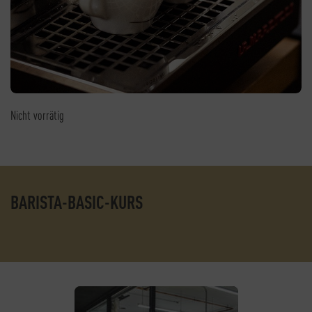
Nicht vorrätig
BARISTA-BASIC-KURS