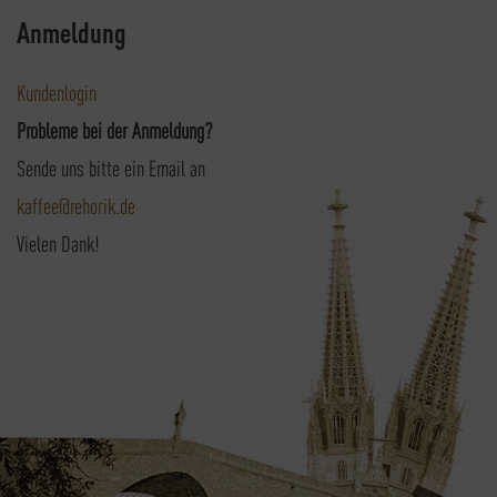
Anmeldung
Kundenlogin
Probleme bei der Anmeldung?
Sende uns bitte ein Email an
kaffee@rehorik.de
Vielen Dank!