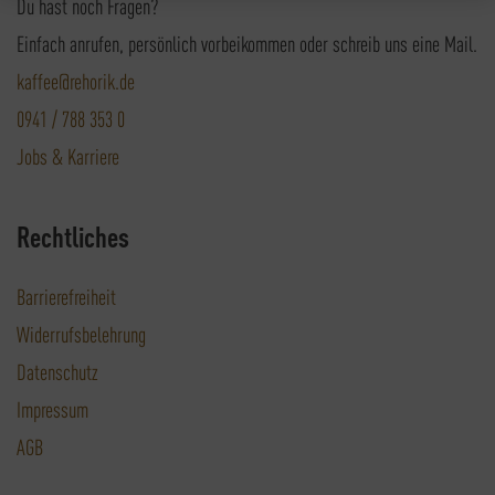
Du hast noch Fragen?
Einfach anrufen, persönlich vorbeikommen oder schreib uns eine Mail.
kaffee@rehorik.de
0941 / 788 353 0
Jobs & Karriere
Rechtliches
Barrierefreiheit
Widerrufsbelehrung
Datenschutz
Impressum
AGB