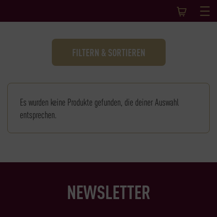
FILTERN & SORTIEREN
Es wurden keine Produkte gefunden, die deiner Auswahl
entsprechen.
NEWSLETTER