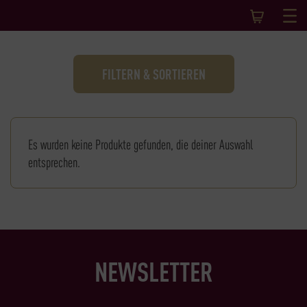
FILTERN & SORTIEREN
Es wurden keine Produkte gefunden, die deiner Auswahl
entsprechen.
NEWSLETTER