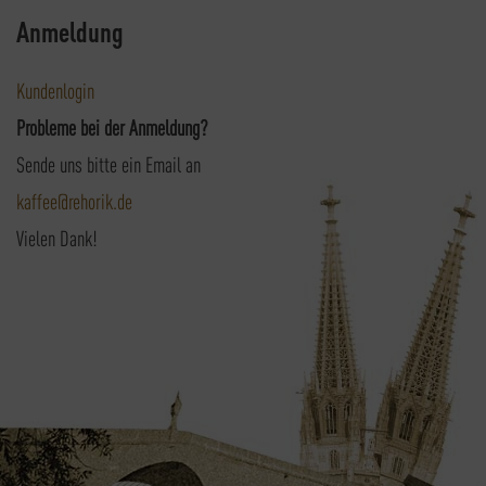
Anmeldung
Kundenlogin
Probleme bei der Anmeldung?
Sende uns bitte ein Email an
kaffee@rehorik.de
Vielen Dank!