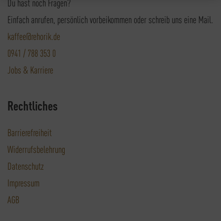
Du hast noch Fragen?
Einfach anrufen, persönlich vorbeikommen oder schreib uns eine Mail.
kaffee@rehorik.de
0941 / 788 353 0
Jobs & Karriere
Rechtliches
Barrierefreiheit
Widerrufsbelehrung
Datenschutz
Impressum
AGB