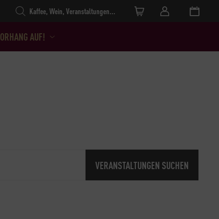
Products search
ORHANG AUF!
VERANSTALTUNGEN SUCHEN