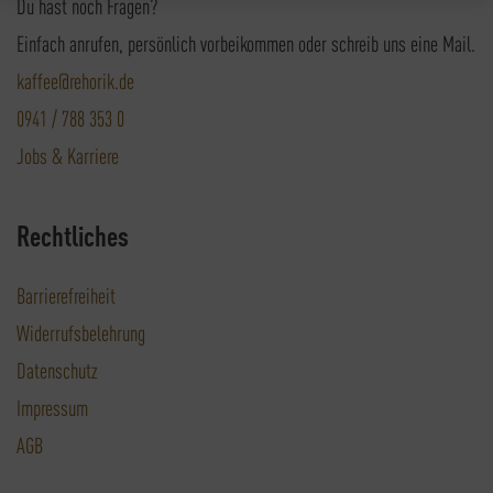
Du hast noch Fragen?
Einfach anrufen, persönlich vorbeikommen oder schreib uns eine Mail.
kaffee@rehorik.de
0941 / 788 353 0
Jobs & Karriere
Rechtliches
Barrierefreiheit
Widerrufsbelehrung
Datenschutz
Impressum
AGB