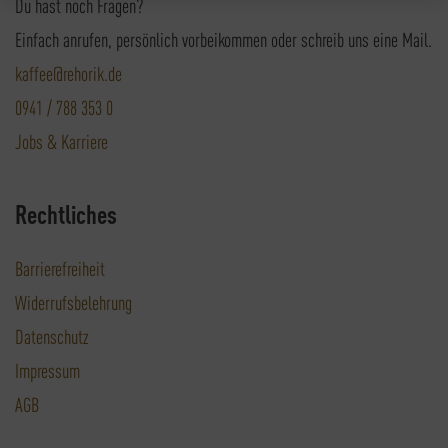
Du hast noch Fragen?
Einfach anrufen, persönlich vorbeikommen oder schreib uns eine Mail.
kaffee@rehorik.de
0941 / 788 353 0
Jobs & Karriere
Rechtliches
Barrierefreiheit
Widerrufsbelehrung
Datenschutz
Impressum
AGB