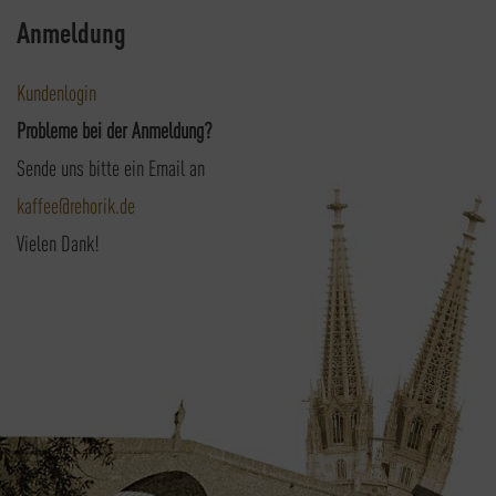
Anmeldung
Kundenlogin
Probleme bei der Anmeldung?
Sende uns bitte ein Email an
kaffee@rehorik.de
Vielen Dank!