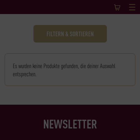
FILTERN & SORTIEREN
Es wurden keine Produkte gefunden, die deiner Auswahl
entsprechen.
NEWSLETTER