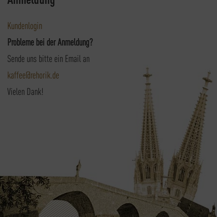
Kundenlogin
Probleme bei der Anmeldung?
Sende uns bitte ein Email an
kaffee@rehorik.de
Vielen Dank!