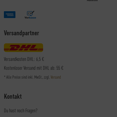
Versandpartner
Versandkosten DHL: 6,5 €
Kostenloser Versand mit DHL ab: 55 €
* Alle Preise sind inkl. MwSt., zzgl.
Versand
Kontakt
Du hast noch Fragen?