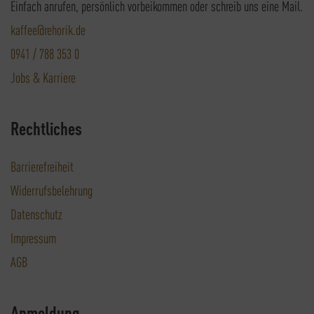
Einfach anrufen, persönlich vorbeikommen oder schreib uns eine Mail.
kaffee@rehorik.de
0941 / 788 353 0
Jobs & Karriere
Rechtliches
Barrierefreiheit
Widerrufsbelehrung
Datenschutz
Impressum
AGB
Anmeldung