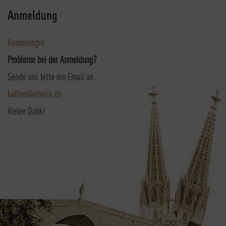
Anmeldung
Kundenlogin
Probleme bei der Anmeldung?
Sende uns bitte ein Email an
kaffee@rehorik.de
Vielen Dank!