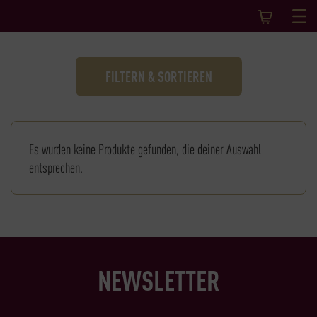
FILTERN & SORTIEREN
Es wurden keine Produkte gefunden, die deiner Auswahl
entsprechen.
NEWSLETTER