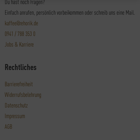
Du hast noch Fragen?
Einfach anrufen, persönlich vorbeikommen oder schreib uns eine Mail.
kaffee@rehorik.de
0941 / 788 353 0
Jobs & Karriere
Rechtliches
Barrierefreiheit
Widerrufsbelehrung
Datenschutz
Impressum
AGB