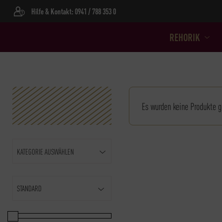
Hilfe & Kontakt: 0941 / 788 353 0
REHORIK
Es wurden keine Produkte g
KATEGORIE AUSWÄHLEN
Sort Products