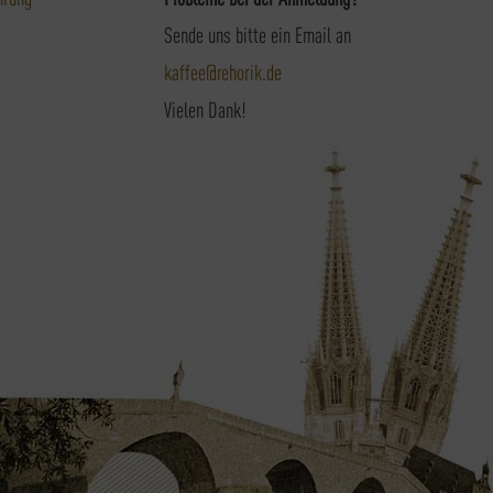
Sende uns bitte ein Email an
kaffee@rehorik.de
Vielen Dank!