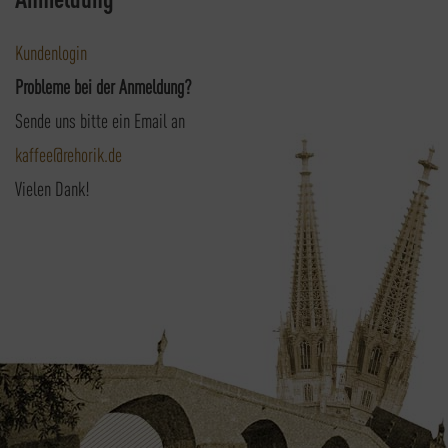
Kundenlogin
Probleme bei der Anmeldung?
Sende uns bitte ein Email an
kaffee@rehorik.de
Vielen Dank!