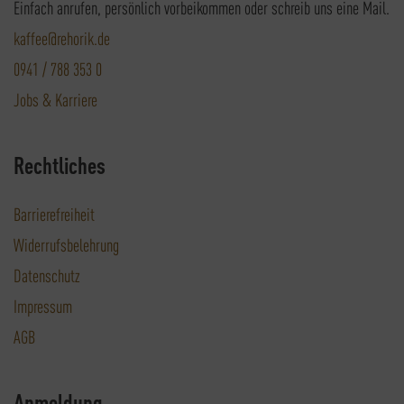
Einfach anrufen, persönlich vorbeikommen oder schreib uns eine Mail.
kaffee@rehorik.de
0941 / 788 353 0
Jobs & Karriere
Rechtliches
Barrierefreiheit
Widerrufsbelehrung
Datenschutz
Impressum
AGB
Anmeldung