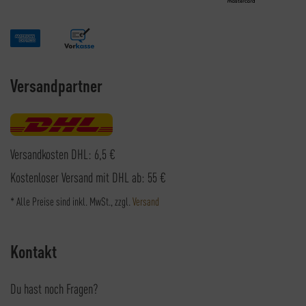
Versandpartner
Versandkosten DHL: 6,5 €
Kostenloser Versand mit DHL ab: 55 €
* Alle Preise sind inkl. MwSt., zzgl.
Versand
Kontakt
Du hast noch Fragen?