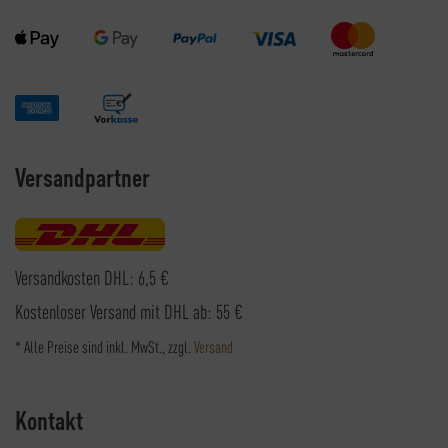
Versandpartner
Versandkosten DHL: 6,5 €
Kostenloser Versand mit DHL ab: 55 €
* Alle Preise sind inkl. MwSt., zzgl.
Versand
Kontakt