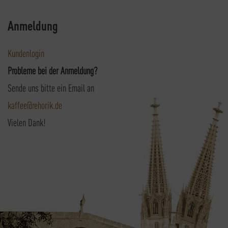
Anmeldung
Kundenlogin
Probleme bei der Anmeldung?
Sende uns bitte ein Email an
kaffee@rehorik.de
Vielen Dank!