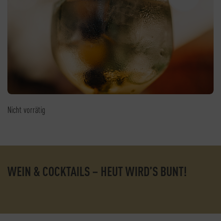
Nicht vorrätig
WEIN & COCKTAILS – HEUT WIRD’S BUNT!