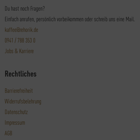
Du hast noch Fragen?
Einfach anrufen, persönlich vorbeikommen oder schreib uns eine Mail.
kaffee@rehorik.de
0941 / 788 353 0
Jobs & Karriere
Rechtliches
Barrierefreiheit
Widerrufsbelehrung
Datenschutz
Impressum
AGB