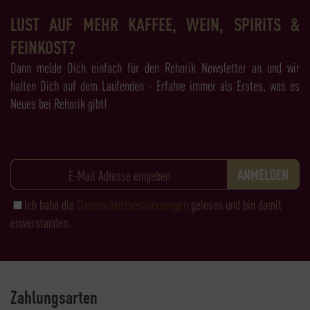
LUST AUF MEHR KAFFEE, WEIN, SPIRITS &
FEINKOST?
Dann melde Dich einfach für den Rehorik Newsletter an und wir
halten Dich auf dem Laufenden - Erfahre immer als Erstes, was es
Neues bei Rehorik gibt!
Ich habe die
Datenschutzbestimmungen
gelesen und bin damit
einverstanden.
Zahlungsarten