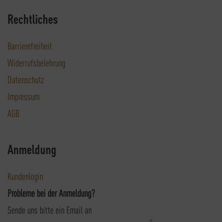
Rechtliches
Barrierefreiheit
Widerrufsbelehrung
Datenschutz
Impressum
AGB
Anmeldung
Kundenlogin
Probleme bei der Anmeldung?
Sende uns bitte ein Email an