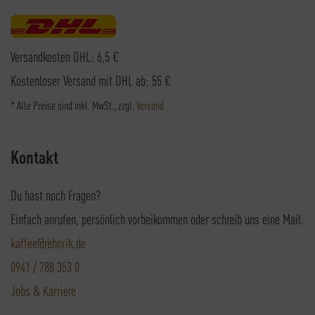
Versandkosten DHL: 6,5 €
Kostenloser Versand mit DHL ab: 55 €
* Alle Preise sind inkl. MwSt., zzgl.
Versand
Kontakt
Du hast noch Fragen?
Einfach anrufen, persönlich vorbeikommen oder schreib uns eine Mail.
kaffee@rehorik.de
0941 / 788 353 0
Jobs & Karriere