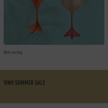
Nicht vorrätig
VINO SUMMER SALE