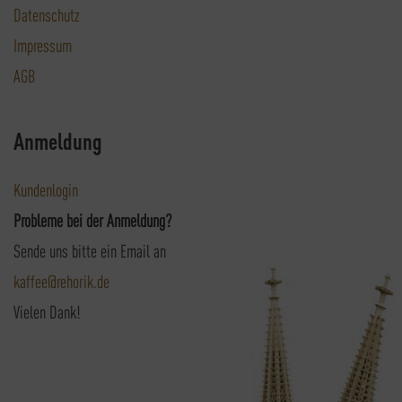
Datenschutz
Impressum
AGB
Anmeldung
Kundenlogin
Probleme bei der Anmeldung?
Sende uns bitte ein Email an
kaffee@rehorik.de
Vielen Dank!