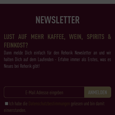
NEWSLETTER
LUST AUF MEHR KAFFEE, WEIN, SPIRITS &
FEINKOST?
Dann melde Dich einfach für den Rehorik Newsletter an und wir
halten Dich auf dem Laufenden - Erfahre immer als Erstes, was es
Neues bei Rehorik gibt!
Ich habe die
Datenschutzbestimmungen
gelesen und bin damit
einverstanden.