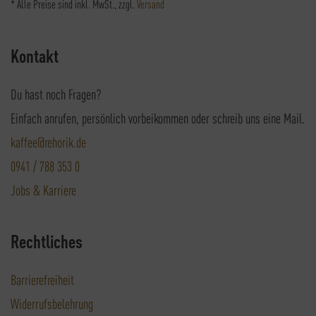
* Alle Preise sind inkl. MwSt., zzgl.
Versand
Kontakt
Du hast noch Fragen?
Einfach anrufen, persönlich vorbeikommen oder schreib uns eine Mail.
kaffee@rehorik.de
0941 / 788 353 0
Jobs & Karriere
Rechtliches
Barrierefreiheit
Widerrufsbelehrung