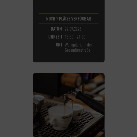
NOCH
7
PLÄTZE VERFÜGBAR
DATUM
22.09.2026
UHRZEIT
18:30 - 21:30
ORT
Weingalerie in der
Gesandtenstraße