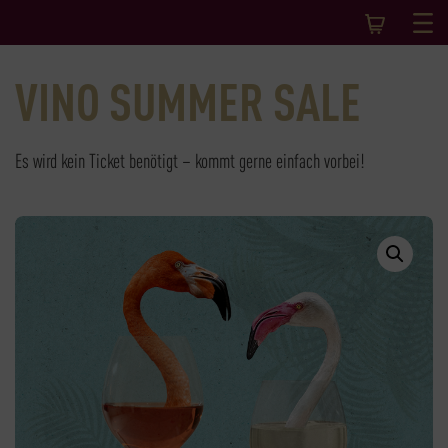
VINO SUMMER SALE
Es wird kein Ticket benötigt – kommt gerne einfach vorbei!