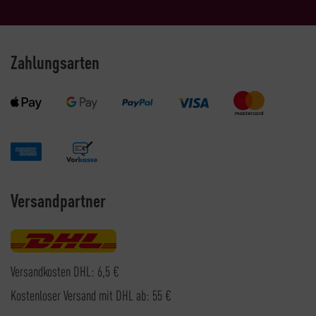
Zahlungsarten
Versandpartner
Versandkosten DHL: 6,5 €
Kostenloser Versand mit DHL ab: 55 €