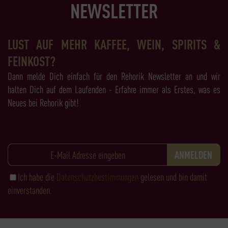
NEWSLETTER
LUST AUF MEHR KAFFEE, WEIN, SPIRITS &
FEINKOST?
Dann melde Dich einfach für den Rehorik Newsletter an und wir
halten Dich auf dem Laufenden - Erfahre immer als Erstes, was es
Neues bei Rehorik gibt!
Ich habe die
Datenschutzbestimmungen
gelesen und bin damit
einverstanden.