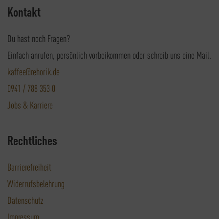
Kontakt
Du hast noch Fragen?
Einfach anrufen, persönlich vorbeikommen oder schreib uns eine Mail.
kaffee@rehorik.de
0941 / 788 353 0
Jobs & Karriere
Rechtliches
Barrierefreiheit
Widerrufsbelehrung
Datenschutz
Impressum