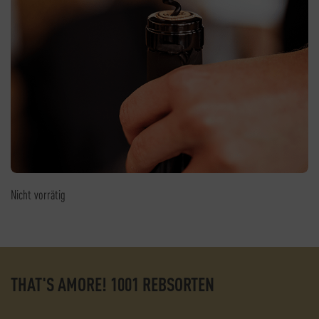
Nicht vorrätig
THAT'S AMORE! 1001 REBSORTEN