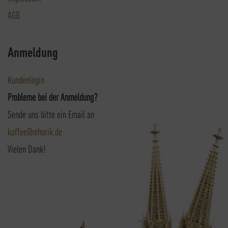
AGB
Anmeldung
Kundenlogin
Probleme bei der Anmeldung?
Sende uns bitte ein Email an
kaffee@rehorik.de
Vielen Dank!