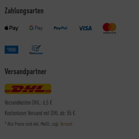
Zahlungsarten
Versandpartner
Versandkosten DHL: 6,5 €
Kostenloser Versand mit DHL ab: 55 €
* Alle Preise sind inkl. MwSt., zzgl.
Versand