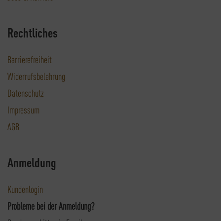
Rechtliches
Barrierefreiheit
Widerrufsbelehrung
Datenschutz
Impressum
AGB
Anmeldung
Kundenlogin
Probleme bei der Anmeldung?