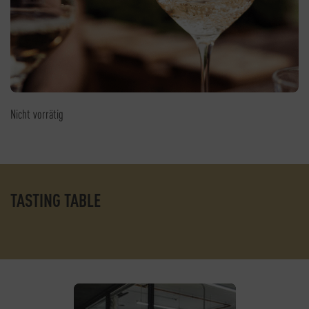
Nicht vorrätig
TASTING TABLE