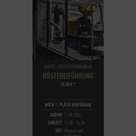
KAFFEE - RÖSTEREIFÜHRUNGEN
RÖSTEREIFÜHRUNG
15,00
€
*
NOCH
15
PLÄTZE VERFÜGBAR
DATUM
11.09.2026
UHRZEIT
14:00 - 14:30
ORT
Rösterei und
Kaffeehaus