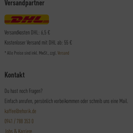
Versandpartner
Versandkosten DHL: 6,5 €
Kostenloser Versand mit DHL ab: 55 €
* Alle Preise sind inkl. MwSt., zzgl.
Versand
Kontakt
Du hast noch Fragen?
Einfach anrufen, persönlich vorbeikommen oder schreib uns eine Mail.
kaffee@rehorik.de
0941 / 788 353 0
Jobs & Karriere