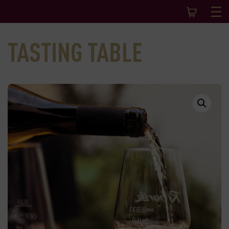
TASTING TABLE